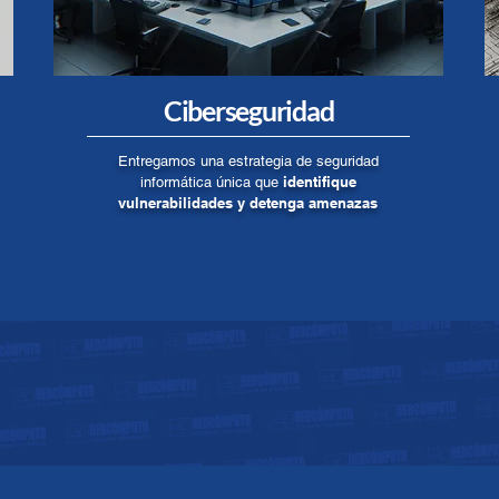
Ciberseguridad
Entregamos una estrategia de seguridad
identifique
informática única que
vulnerabilidades y detenga amenazas