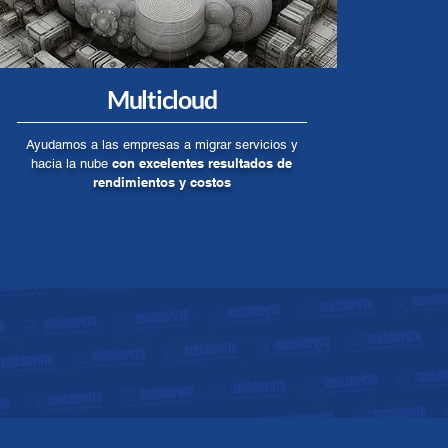
Multicloud
Ayudamos a las empresas a migrar servicios y
con excelentes resultados de
hacia la nube
rendimientos y costos