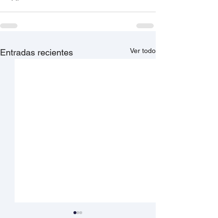
Ver todo
Entradas recientes