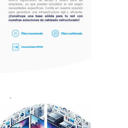
ahorro significativo de tiempo y dinero para las
empresas, ya que pueden actualizar la red según
necesidades específicas. Confíe en nuestra solución
para garantizar una infraestructura ágil y eficiente.
¡Construya una base sólida para tu red con
nuestras soluciones de cableado estructurado!