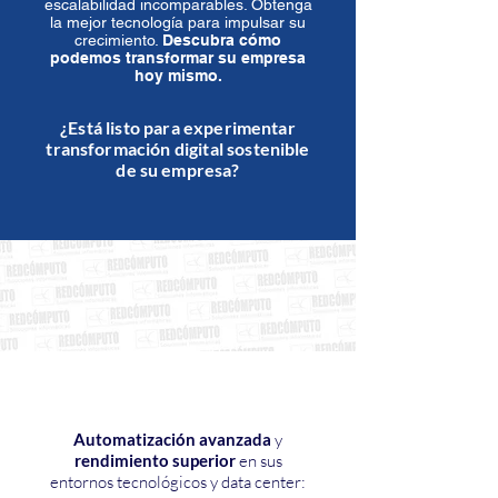
escalabilidad incomparables. Obtenga
la mejor tecnología para impulsar su
crecimiento.
Descubra cómo
podemos transformar su empresa
hoy mismo.
¿Está listo para experimentar
transformación digital sostenible
de su empresa?
Automatización avanzada
y
rendimiento superior
en sus
entornos tecnológicos y data center: