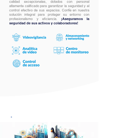
calidad excepcionales, dotados con personal
altamente calificado para garantizar la seguridad y el
control efectivo de sus espacios. Confíe en nuestra
solución integral para proteger su entorno con
profesionalismo y eficiencia.
¡Aseguramos la
seguridad de sus activos y colaboradores!