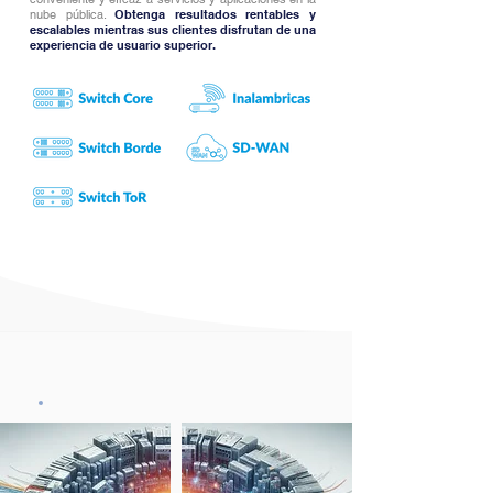
nube pública.
Obtenga resultados rentables y
escalables mientras sus clientes disfrutan de una
experiencia de usuario superior.