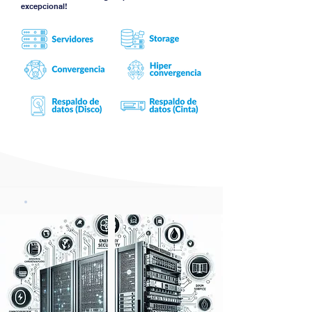
excepcional!