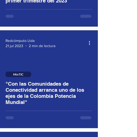
primer trimestre del 2023
Redcómputo Ltda
21 jul 2023
2 min de lectura
MinTIC
"Con las Comunidades de
Conectividad arranca uno de los
ejes de la Colombia Potencia
Mundial"