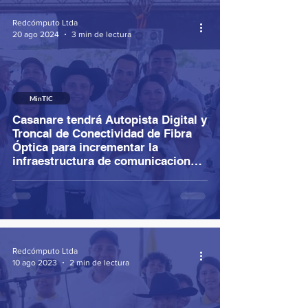
Redcómputo Ltda
20 ago 2024
3 min de lectura
MinTIC
Casanare tendrá Autopista Digital y
Troncal de Conectividad de Fibra
Óptica para incrementar la
infraestructura de comunicaciones
en la región
Redcómputo Ltda
10 ago 2023
2 min de lectura