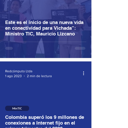
Este es el inicio de una nueva vida
en conectividad para Vichada”:
Ministro TIC, Mauricio Lizcano
Redcómputo Ltda
1 ago 2023
2 min de lectura
MinTIC
Colombia superó los 9 millones de
conexiones a Internet fijo en el