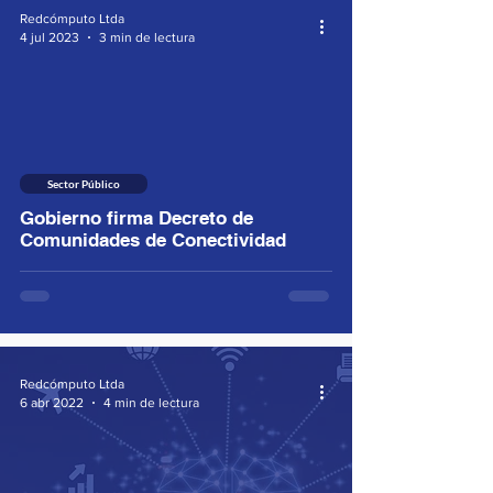
Redcómputo Ltda
4 jul 2023
3 min de lectura
Sector Público
Gobierno firma Decreto de
Comunidades de Conectividad
Redcómputo Ltda
6 abr 2022
4 min de lectura