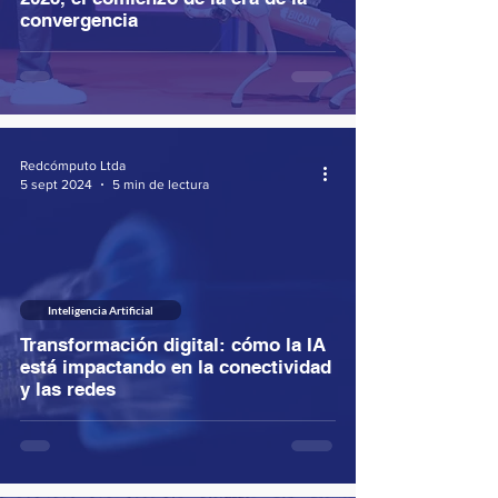
convergencia
Redcómputo Ltda
5 sept 2024
5 min de lectura
Inteligencia Artificial
Transformación digital: cómo la IA
está impactando en la conectividad
y las redes