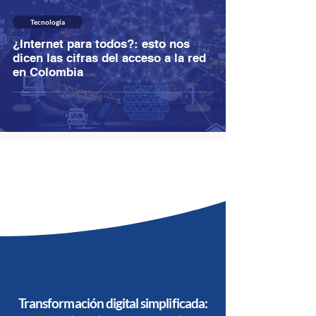
Tecnología
¿Internet para todos?: esto nos
dicen las cifras del acceso a la red
en Colombia
Transformación digital simplificada: