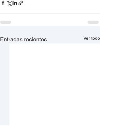
Ver todo
Entradas recientes