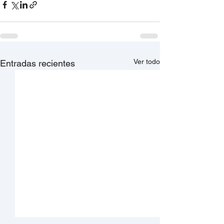
Ver todo
Entradas recientes