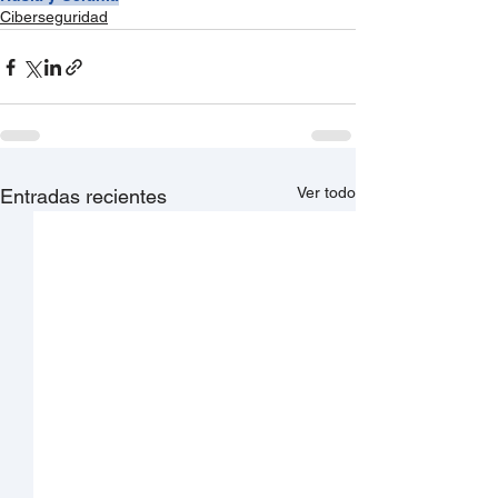
Ciberseguridad
Ver todo
Entradas recientes