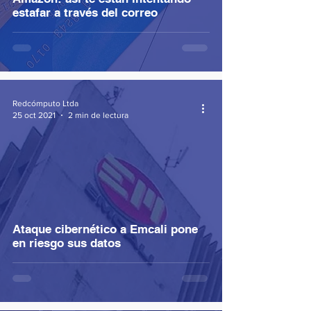
estafar a través del correo
Redcómputo Ltda
25 oct 2021
2 min de lectura
Ataque cibernético a Emcali pone
en riesgo sus datos