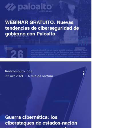
WEBINAR GRATUITO: Nuevas
tendencias de ciberseguridad de
gobierno con Paloalto
Redcómputo Ltda
22 oct 2021
6 min de lectura
Guerra cibernética: los
ciberataques de estados-nación