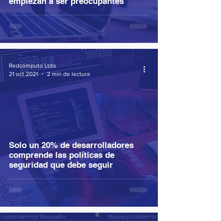
empiezan a ser preocupantes
Redcómputo Ltda
21 oct 2021
2 min de lectura
Solo un 20% de desarrolladores
comprende las políticas de
seguridad que debe seguir