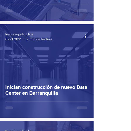
Redcómputo Ltda
6 oct 2021
2 min de lectura
Inician construcción de nuevo Data
Center en Barranquilla