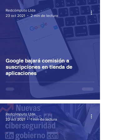
Redcómputo Ltda
23 oct 2021
2 min de lectura
Google bajará comisión a
suscripciones en tienda de
aplicaciones
Redcómputo Ltda
22 oct 2021
1 min de lectura