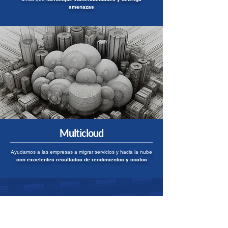
amenazas
Multicloud
Ayudamos a las empresas a migrar servicios y hacia la nube
con excelentes resultados de rendimientos y costos