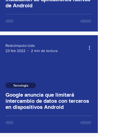
de Android
Redcómputo Ltda
23 feb 2022
2 min de lectura
Tecnología
Google anuncia que limitará
intercambio de datos con terceros
en dispositivos Android