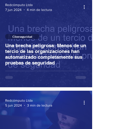
Redcómputo Ltda
7 jun 2024
4 min de lectura
Ciberseguridad
Una brecha peligrosa: Menos de un
tercio de las organizaciones han
automatizado completamente sus
pruebas de seguridad
Redcómputo Ltda
5 jun 2024
3 min de lectura