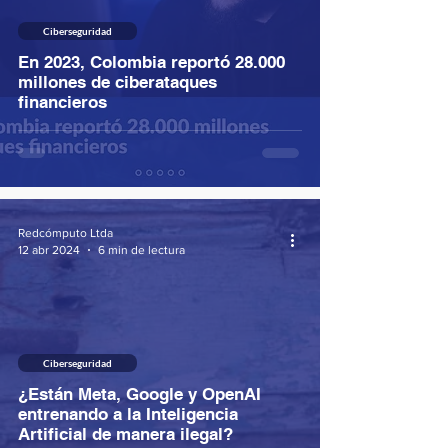
Ciberseguridad
En 2023, Colombia reportó 28.000
millones de ciberataques
financieros
Redcómputo Ltda
12 abr 2024
6 min de lectura
Ciberseguridad
¿Están Meta, Google y OpenAI
entrenando a la Inteligencia
Artificial de manera ilegal?