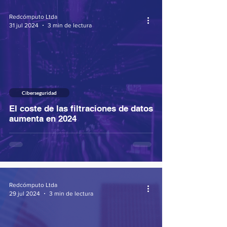
Redcómputo Ltda
31 jul 2024
3 min de lectura
Ciberseguridad
El coste de las filtraciones de datos
aumenta en 2024
Redcómputo Ltda
29 jul 2024
3 min de lectura