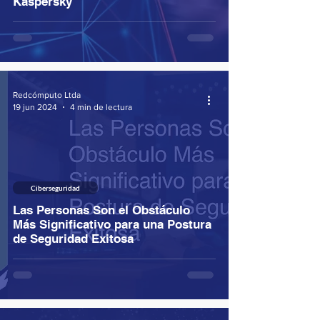
Kaspersky
Redcómputo Ltda
19 jun 2024
4 min de lectura
Ciberseguridad
Las Personas Son el Obstáculo
Más Significativo para una Postura
de Seguridad Exitosa