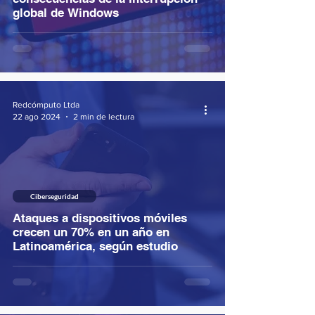
global de Windows
Redcómputo Ltda
22 ago 2024
2 min de lectura
Ciberseguridad
Ataques a dispositivos móviles
crecen un 70% en un año en
Latinoamérica, según estudio