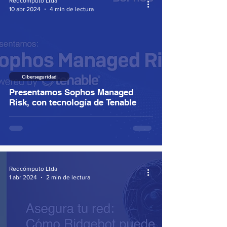
Redcómputo Ltda
10 abr 2024
4 min de lectura
Ciberseguridad
Presentamos Sophos Managed
Risk, con tecnología de Tenable
Redcómputo Ltda
1 abr 2024
2 min de lectura