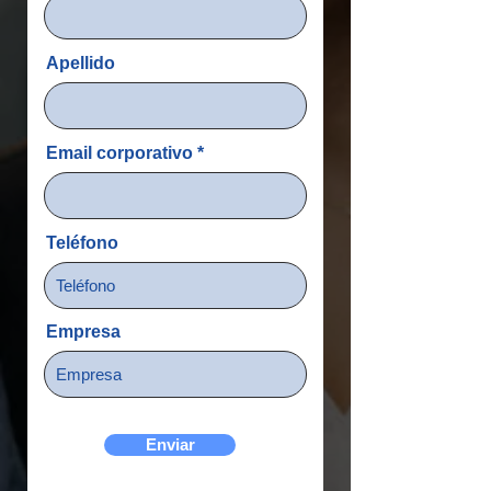
Apellido
Email corporativo
Teléfono
Empresa
Enviar