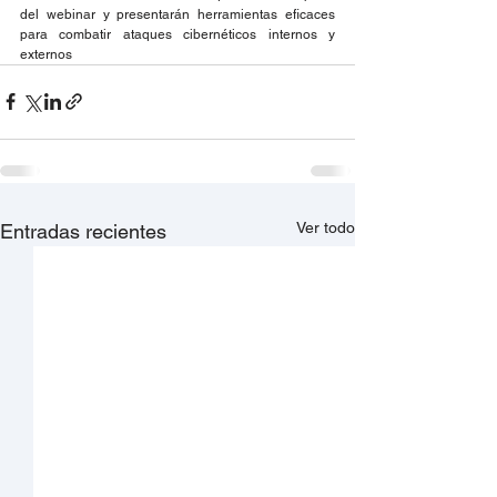
del webinar y presentarán herramientas eficaces 
para combatir ataques cibernéticos internos y 
externos
Ver todo
Entradas recientes