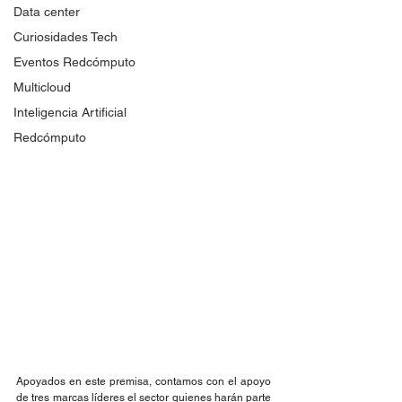
Data center
Curiosidades Tech
Eventos Redcómputo
Multicloud
Inteligencia Artificial
Redcómputo
Apoyados en este premisa, contamos con el apoyo 
de tres marcas líderes el sector quienes harán parte 