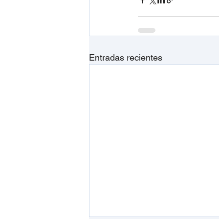
Entradas recientes