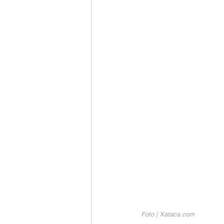
Foto | Xataca.com