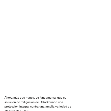
Ahora más que nunca, es fundamental que su 
solución de mitigación de DDoS brinde una 
protección integral contra una amplia variedad de 