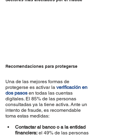
Recomendaciones para protegerse
Una de las mejores formas de 
protegerse es activar la 
verificación en 
dos pasos
 en todas las cuentas 
digitales. El 85% de las personas 
consultadas ya la tiene activa. Ante un 
intento de fraude, es recomendable 
toma estas medidas:
Contactar al banco o a la entidad 
financiera:
 el 49% de las personas 