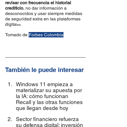
revisar con frecuencia el historial 
crediticio
, no dar información a 
desconocidos y usar siempre medidas 
de seguridad extra en las plataformas 
digita
les.
Tomado de 
Forbes Colombia
También le puede interesar
Windows 11 empieza a 
materializar su apuesta por 
la IA: cómo funcionan 
Recall y las otras funciones 
que llegan desde hoy
Sector financiero refuerza 
su defensa digital: inversión 