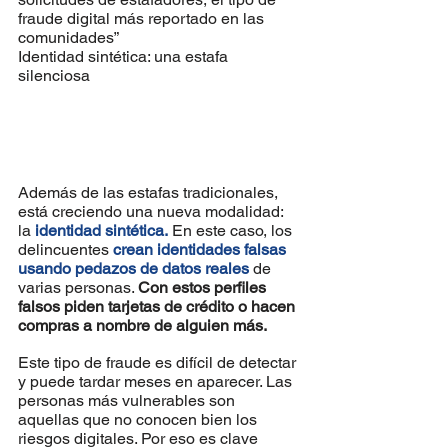
fraude digital más reportado en las 
comunidades”
Identidad sintética: una estafa 
silenciosa
Además de las estafas tradicionales, 
está creciendo una nueva modalidad: 
la 
identidad sintética.
 En este caso, los 
delincuentes 
crean identidades falsas 
usando pedazos de datos reales
 de 
varias personas. 
Con estos perfiles 
falsos piden tarjetas de crédito o hacen 
compras a nombre de alguien más.
Este tipo de fraude es difícil de detectar 
y puede tardar meses en aparecer. Las 
personas más vulnerables son 
aquellas que no conocen bien los 
riesgos digitales. Por eso es clave 