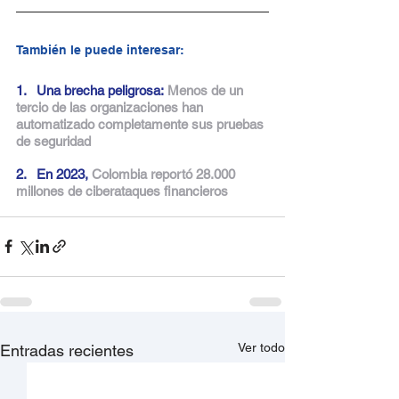
También le puede interesar:
1.   Una brecha peligrosa:
Menos de un 
tercio de las organizaciones han 
automatizado completamente sus pruebas 
de seguridad
2.   
En 2023,
Colombia reportó 28.000 
millones de ciberataques financieros
Ver todo
Entradas recientes