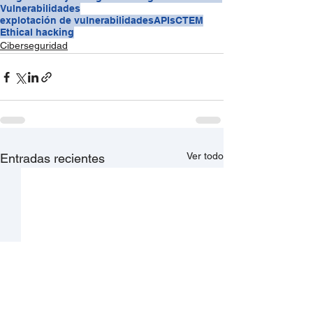
Vulnerabilidades
explotación de vulnerabilidades
APIs
CTEM
Ethical hacking
Ciberseguridad
Ver todo
Entradas recientes