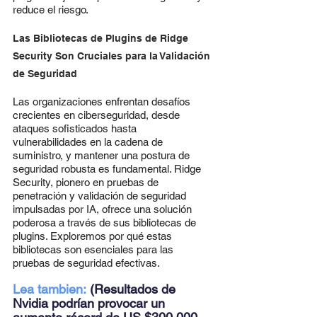
reduce el riesgo.
Las Bibliotecas de Plugins de Ridge 
Security Son Cruciales para la Validación 
de Seguridad
Las organizaciones enfrentan desafíos 
crecientes en ciberseguridad, desde 
ataques sofisticados hasta 
vulnerabilidades en la cadena de 
suministro, y mantener una postura de 
seguridad robusta es fundamental. Ridge 
Security, pionero en pruebas de 
penetración y validación de seguridad 
impulsadas por IA, ofrece una solución 
poderosa a través de sus bibliotecas de 
plugins. Exploremos por qué estas 
bibliotecas son esenciales para las 
pruebas de seguridad efectivas.
Lea tambien: 
(Resultados de 
Nvidia podrían provocar un 