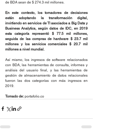
de BDA sean de $ 274.3 mil millones.
En este contexto, los tomadores de decisiones 
están adoptando la transformación digital, 
invirtiendo en servicios de TI asociados a Big Data y 
Business Analytics, según datos de IDC, en 2019 
esta categoría representó $ 77.5 mil millones, 
seguida de las compras de hardware $ 23.7 mil 
millones y los servicios comerciales $ 20.7 mil 
millones a nivel mundial.
Así mismo, los ingresos de software relacionados 
con BDA, las herramientas de consulta, informes y 
análisis del usuario final, y las herramientas de 
gestión de almacenamiento de datos relacionales 
fueron las dos categorías con más ingresos en 
2019.
Tomado de:
 portafolio.co