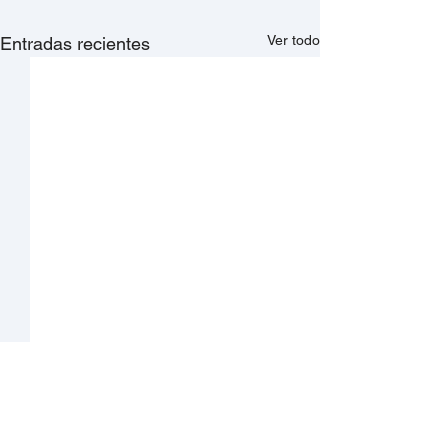
Ver todo
Entradas recientes