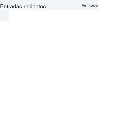
Ver todo
Entradas recientes
Comentarios