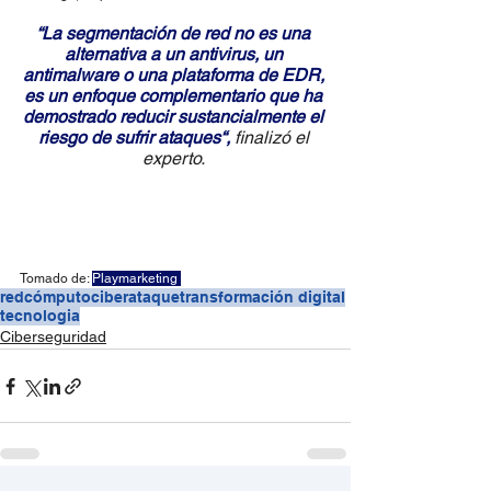
“La segmentación de red no es una 
alternativa a un antivirus, un 
antimalware o una plataforma de EDR, 
es un enfoque complementario que ha 
demostrado reducir sustancialmente el 
riesgo de sufrir ataques“, 
finalizó el 
experto. 
Tomado de: 
Playmarketing 
redcómputo
ciberataque
transformación digital
tecnologia
Ciberseguridad