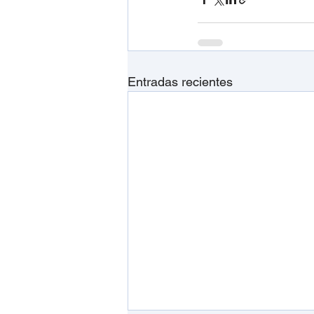
Entradas recientes