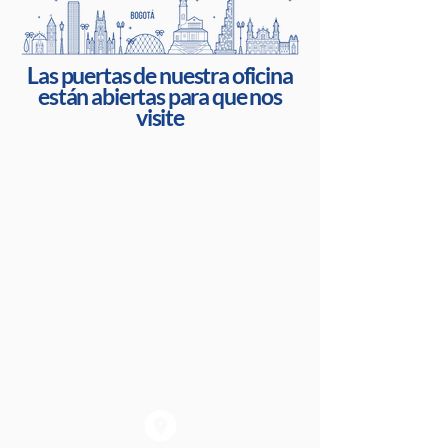
Las puertas de nuestra oficina
están abiertas para que nos
visite