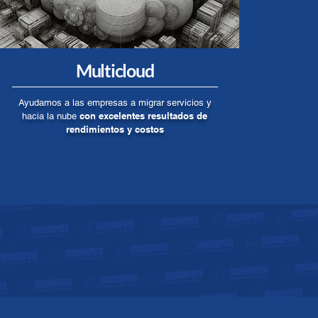
Multicloud
Ayudamos a las empresas a migrar servicios y
con excelentes resultados de
hacia la nube
rendimientos y costos