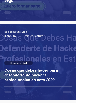
segur
Redcómputo Ltda
8 abr 2022
2 min de lectura
Ciberseguridad
Cosas que debes hacer para
defenderte de hackers
profesionales en este 2022