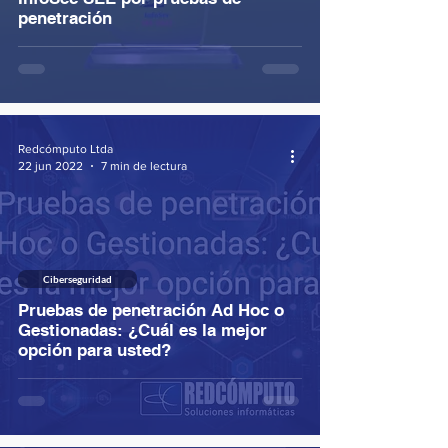
penetración
Redcómputo Ltda
22 jun 2022
7 min de lectura
Ciberseguridad
Pruebas de penetración Ad Hoc o
Gestionadas: ¿Cuál es la mejor
opción para usted?