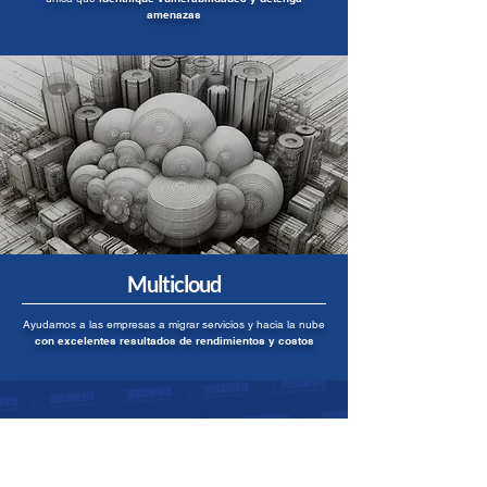
amenazas
Multicloud
Ayudamos a las empresas a migrar servicios y hacia la nube
con excelentes resultados de rendimientos y costos