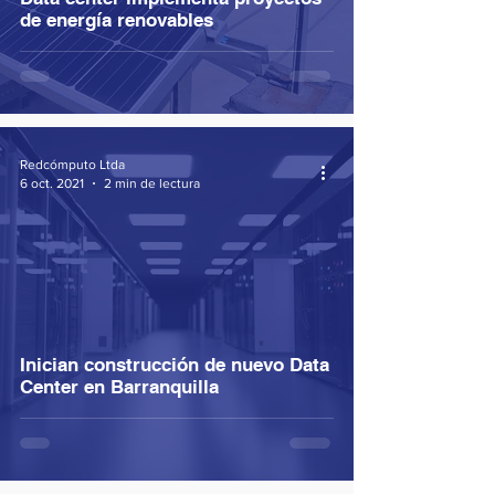
de energía renovables
Redcómputo Ltda
6 oct. 2021
2 min de lectura
Inician construcción de nuevo Data
Center en Barranquilla