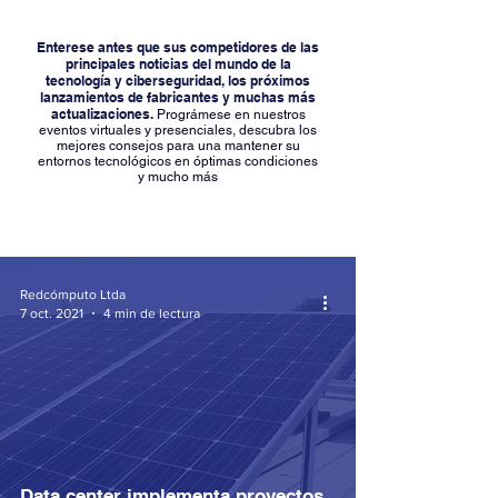
Enterese antes que sus competidores de las
principales noticias del mundo de la
tecnología y ciberseguridad, los próximos
lanzamientos de fabricantes y muchas más
actualizaciones.
Prográmese en nuestros
eventos virtuales y presenciales, descubra los
mejores consejos para una mantener su
entornos tecnológicos en óptimas condiciones
y mucho más
Redcómputo Ltda
7 oct. 2021
4 min de lectura
Data center implementa proyectos