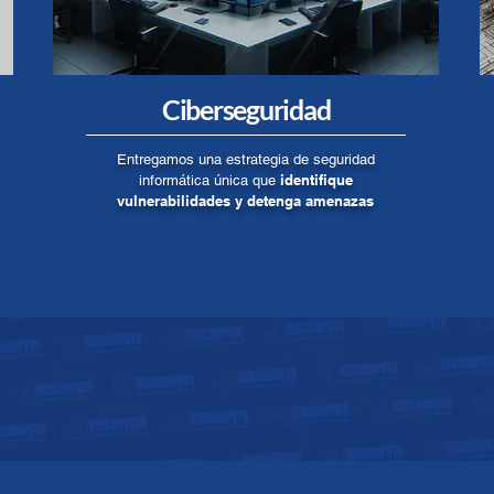
Ciberseguridad
Entregamos una estrategia de seguridad
identifique
informática única que
vulnerabilidades y detenga amenazas