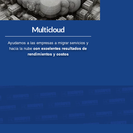
Multicloud
Ayudamos a las empresas a migrar servicios y
con excelentes resultados de
hacia la nube
rendimientos y costos