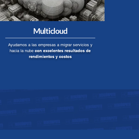
Multicloud
Ayudamos a las empresas a migrar servicios y
con excelentes resultados de
hacia la nube
rendimientos y costos