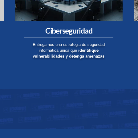
Ciberseguridad
Entregamos una estrategia de seguridad
identifique
informática única que
vulnerabilidades y detenga amenazas