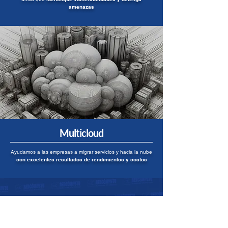
amenazas
Multicloud
Ayudamos a las empresas a migrar servicios y hacia la nube
con excelentes resultados de rendimientos y costos