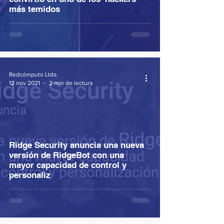
más temidos
Redcómputo Ltda
12 nov 2021
2 min de lectura
Ridge Security anuncia una nueva
versión de RidgeBot con una
mayor capacidad de control y
personaliz