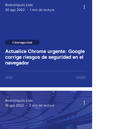
Redcómputo Ltda
20 ago 2022
1 min de lectura
Ciberseguridad
Actualice Chrome urgente: Google
corrige riesgos de seguridad en el
navegador
Redcómputo Ltda
19 ago 2022
2 min de lectura