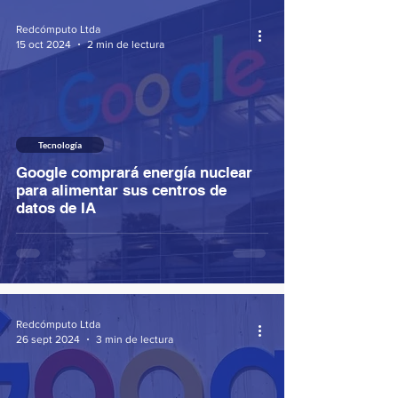
Redcómputo Ltda
15 oct 2024
2 min de lectura
Tecnología
Google comprará energía nuclear
para alimentar sus centros de
datos de IA
Redcómputo Ltda
26 sept 2024
3 min de lectura