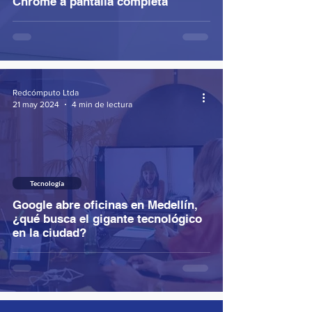
Chrome a pantalla completa
Redcómputo Ltda
21 may 2024
4 min de lectura
Tecnología
Google abre oficinas en Medellín,
¿qué busca el gigante tecnológico
en la ciudad?