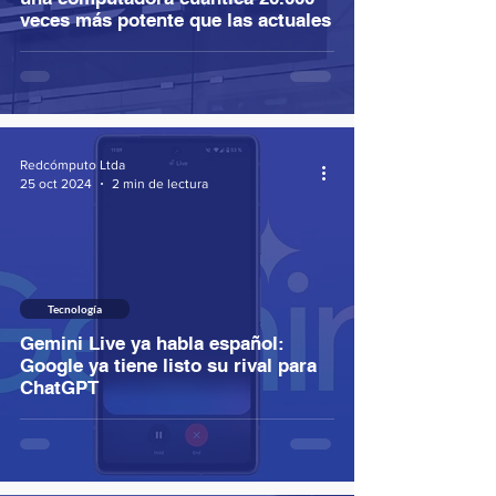
veces más potente que las actuales
Redcómputo Ltda
25 oct 2024
2 min de lectura
Tecnología
Gemini Live ya habla español:
Google ya tiene listo su rival para
ChatGPT