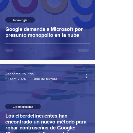
Tecnología
Google demanda a Microsoft por
presunto monopolio en la nube
Redcómputo Ltda
19 sept 2024
2 min de lectura
Ciberseguridad
Los ciberdelincuentes han
encontrado un nuevo método para
robar contraseñas de Google: