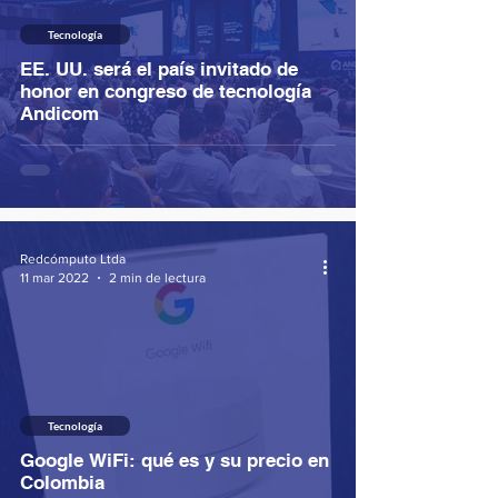
Tecnología
EE. UU. será el país invitado de
honor en congreso de tecnología
Andicom
Redcómputo Ltda
11 mar 2022
2 min de lectura
Tecnología
Google WiFi: qué es y su precio en
Colombia