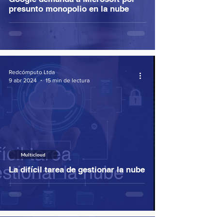
presunto monopolio en la nube
Redcómputo Ltda
9 abr 2024
15 min de lectura
Multicloud
La difícil tarea de gestionar la nube