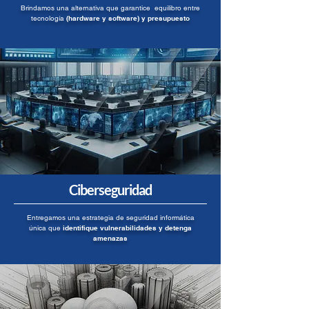
Brindamos una alternativa que garantice equilibro entre
tecnología
(hardware y software) y presupuesto
Ciberseguridad
Entregamos una estrategia de seguridad informática
única que
identifique vulnerabilidades y detenga
amenazas