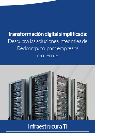
Transformación digital simplificada:
Descubra las soluciones integrales de
Redcómputo para empresas
modernas
Infraestrucura TI