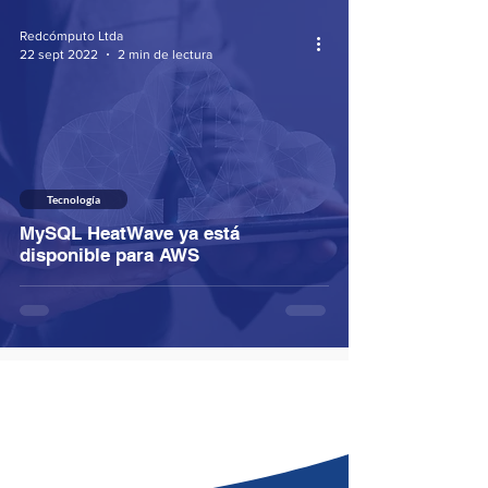
Redcómputo Ltda
22 sept 2022
2 min de lectura
Tecnología
MySQL HeatWave ya está
disponible para AWS