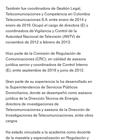
También fue coordinadora de Gestión Legal, 
Telecomunicaciones y Competencia en Colombia 
Telecomunicaciones S.A. entre enero de 2014 y 
enero de 2016. Ocupó el cargo de directora (E) y 
coordinadora de Vigilancia y Control de la 
Autoridad Nacional de Televisión (ANTV) de 
noviembre de 2012 a febrero de 2013.
Hizo parte de la Comisión de Regulación de 
Comunicaciones (CRC), en calidad de asesora 
jurídica senior y coordinadora de Control Interno 
(E), entre septiembre de 2019 y junio de 2012.
Gran parte de su experiencia la ha desarrollado en 
la Superintendencia de Servicios Públicos 
Domiciliarios, donde se desempeñó como asesora 
jurídica de la Dirección Técnica de Energía, 
directora de investigaciones de 
Telecomunicaciones y asesora de la Dirección de 
Investigaciones de Telecomunicaciones, entre otros 
cargos.
Ha estado vinculada a la academia como docente 
de la maestría y especialización en Regulación y 