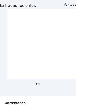
Ver todo
Entradas recientes
Comentarios