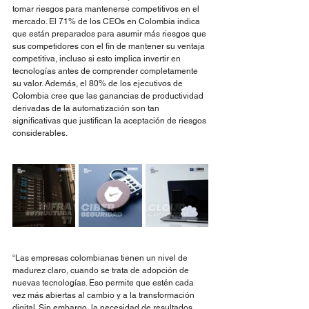
tomar riesgos para mantenerse competitivos en el 
mercado. El 71% de los CEOs en Colombia indica 
que están preparados para asumir más riesgos que 
sus competidores con el fin de mantener su ventaja 
competitiva, incluso si esto implica invertir en 
tecnologías antes de comprender completamente 
su valor. Además, el 80% de los ejecutivos de 
Colombia cree que las ganancias de productividad 
derivadas de la automatización son tan 
significativas que justifican la aceptación de riesgos 
considerables.
“Las empresas colombianas tienen un nivel de 
madurez claro, cuando se trata de adopción de 
nuevas tecnologías. Eso permite que estén cada 
vez más abiertas al cambio y a la transformación 
digital. Sin embargo, la necesidad de resultados 