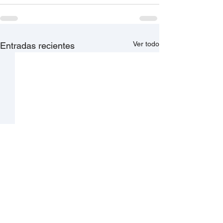
Ver todo
Entradas recientes