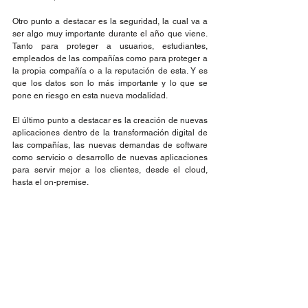
Otro punto a destacar es la seguridad, la cual va a 
ser algo muy importante durante el año que viene. 
Tanto para proteger a usuarios, estudiantes, 
empleados de las compañías como para proteger a 
la propia compañía o a la reputación de esta. Y es 
que los datos son lo más importante y lo que se 
pone en riesgo en esta nueva modalidad.
El último punto a destacar es la creación de nuevas 
aplicaciones dentro de la transformación digital de 
las compañías, las nuevas demandas de software 
como servicio o desarrollo de nuevas aplicaciones 
para servir mejor a los clientes, desde el cloud, 
hasta el on-premise.
Tomado de: revistabyte.es