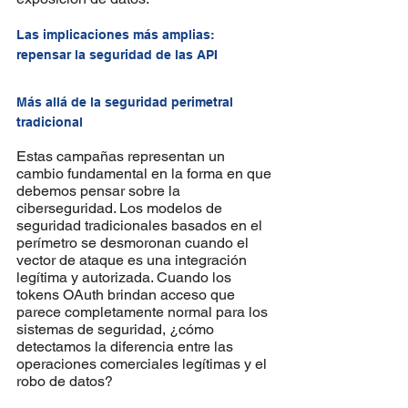
Las implicaciones más amplias: 
repensar la seguridad de las API
Más allá de la seguridad perimetral 
tradicional
Estas campañas representan un 
cambio fundamental en la forma en que 
debemos pensar sobre la 
ciberseguridad. Los modelos de 
seguridad tradicionales basados en el 
perímetro se desmoronan cuando el 
vector de ataque es una integración 
legítima y autorizada. Cuando los 
tokens OAuth brindan acceso que 
parece completamente normal para los 
sistemas de seguridad, ¿cómo 
detectamos la diferencia entre las 
operaciones comerciales legítimas y el 
robo de datos?