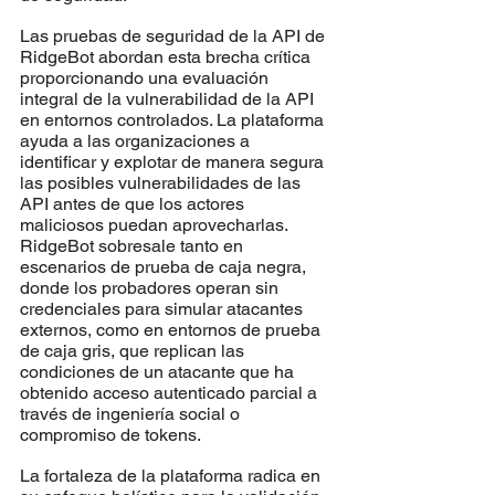
Las pruebas de seguridad de la API de 
RidgeBot abordan esta brecha crítica 
proporcionando una evaluación 
integral de la vulnerabilidad de la API 
en entornos controlados. La plataforma 
ayuda a las organizaciones a 
identificar y explotar de manera segura 
las posibles vulnerabilidades de las 
API antes de que los actores 
maliciosos puedan aprovecharlas. 
RidgeBot sobresale tanto en 
escenarios de prueba de caja negra, 
donde los probadores operan sin 
credenciales para simular atacantes 
externos, como en entornos de prueba 
de caja gris, que replican las 
condiciones de un atacante que ha 
obtenido acceso autenticado parcial a 
través de ingeniería social o 
compromiso de tokens.
La fortaleza de la plataforma radica en 