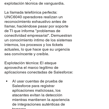
explotación técnica de vanguardia.
La llamada telefónica perfecta: 
UNC6040 operadores realizan un 
reconocimiento exhaustivo antes de 
llamar, haciéndose pasar por soporte 
de TI que informa "problemas de 
conectividad empresarial". Demuestran 
un conocimiento íntimo de los sistemas 
internos, los procesos y los tickets 
actuales, lo que hace que su urgencia 
sea convincente y creíble.
Explotación técnica: El ataque 
aprovecha el marco legítimo de 
aplicaciones conectadas de Salesforce:
Al usar cuentas de prueba de 
Salesforce para registrar 
aplicaciones maliciosas, los 
atacantes evitan la detección 
mientras mantienen la apariencia 
de integraciones auténticas de 
terceros