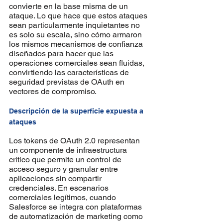
convierte en la base misma de un 
ataque. Lo que hace que estos ataques 
sean particularmente inquietantes no 
es solo su escala, sino cómo armaron 
los mismos mecanismos de confianza 
diseñados para hacer que las 
operaciones comerciales sean fluidas, 
convirtiendo las características de 
seguridad previstas de OAuth en 
vectores de compromiso.
Descripción de la superficie expuesta a 
ataques
Los tokens de OAuth 2.0 representan 
un componente de infraestructura 
crítico que permite un control de 
acceso seguro y granular entre 
aplicaciones sin compartir 
credenciales. En escenarios 
comerciales legítimos, cuando 
Salesforce se integra con plataformas 
de automatización de marketing como 