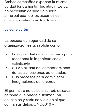
Ambas campañas exponen la misma 
verdad fundamental: los atacantes ya 
no necesitan derribar la puerta 
principal cuando los usuarios con 
gusto les entregarán las llaves.
La conclusión
La postura de seguridad de su 
organización es tan sólida como:
La capacidad de sus usuarios para 
reconocer la ingeniería social 
sofisticada
Su visibilidad del comportamiento 
de las aplicaciones autorizadas
Sus procesos para administrar 
integraciones de terceros
El perímetro no es solo su red, es cada 
persona que puede autorizar una 
aplicación y cada servicio en el que 
confía sus datos. UNC6040 y 