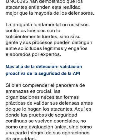
UNC6395 han demostrado que los 
atacantes entienden esta realidad 
mejor que la mayoría de los defensores.
La pregunta fundamental no es si sus 
controles técnicos son lo 
suficientemente fuertes, sino si su 
gente y sus procesos pueden distinguir 
entre solicitudes legítimas y engaños 
elaborados por expertos.
Más allá de la detección: validación 
proactiva de la seguridad de la API
Si bien comprender el panorama de 
amenazas es crucial, las 
organizaciones necesitan formas 
prácticas de validar sus defensas antes 
de que lo hagan los atacantes. Aquí es 
donde las pruebas de seguridad 
continuas se vuelven esenciales, no 
como una evaluación única, sino como 
una parte integral de sus operaciones 
de seguridad.