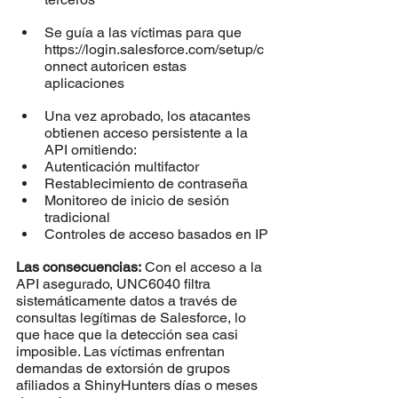
Se guía a las víctimas para que 
https://login.salesforce.com/setup/c
onnect autoricen estas 
aplicaciones
Una vez aprobado, los atacantes 
obtienen acceso persistente a la 
API omitiendo:
Autenticación multifactor
Restablecimiento de contraseña
Monitoreo de inicio de sesión 
tradicional
Controles de acceso basados en IP
Las consecuencias:
 Con el acceso a la 
API asegurado, UNC6040 filtra 
sistemáticamente datos a través de 
consultas legítimas de Salesforce, lo 
que hace que la detección sea casi 
imposible. Las víctimas enfrentan 
demandas de extorsión de grupos 
afiliados a ShinyHunters días o meses 