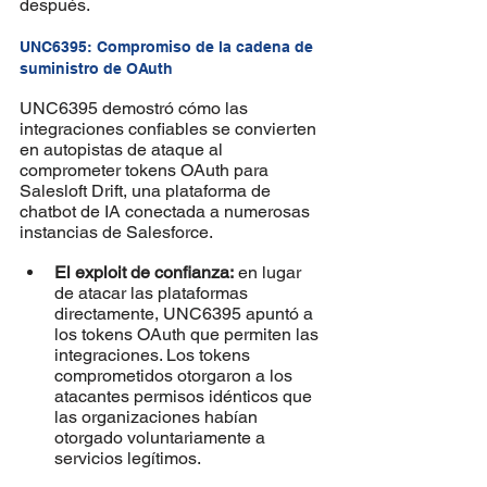
después.
UNC6395: Compromiso de la cadena de 
suministro de OAuth
UNC6395 demostró cómo las 
integraciones confiables se convierten 
en autopistas de ataque al 
comprometer tokens OAuth para 
Salesloft Drift, una plataforma de 
chatbot de IA conectada a numerosas 
instancias de Salesforce.
El exploit de confianza:
 en lugar 
de atacar las plataformas 
directamente, UNC6395 apuntó a 
los tokens OAuth que permiten las 
integraciones. Los tokens 
comprometidos otorgaron a los 
atacantes permisos idénticos que 
las organizaciones habían 
otorgado voluntariamente a 
servicios legítimos.