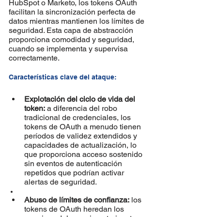
HubSpot o Marketo, los tokens OAuth 
facilitan la sincronización perfecta de 
datos mientras mantienen los límites de 
seguridad. Esta capa de abstracción 
proporciona comodidad y seguridad, 
cuando se implementa y supervisa 
correctamente.
Características clave del ataque:
Explotación del ciclo de vida del 
token:
 a diferencia del robo 
tradicional de credenciales, los 
tokens de OAuth a menudo tienen 
períodos de validez extendidos y 
capacidades de actualización, lo 
que proporciona acceso sostenido 
sin eventos de autenticación 
repetidos que podrían activar 
alertas de seguridad.
Abuso de límites de confianza:
 los 
tokens de OAuth heredan los 