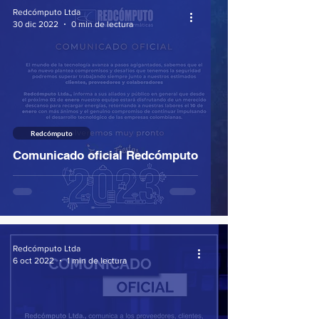
Redcómputo Ltda
30 dic 2022
0 min de lectura
Redcómputo
Comunicado oficial Redcómputo
Redcómputo Ltda
6 oct 2022
1 min de lectura