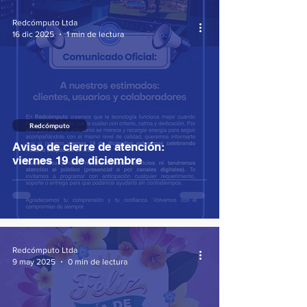
Redcómputo Ltda
16 dic 2025
1 min de lectura
Redcómputo
Aviso de cierre de atención:
viernes 19 de diciembre
Redcómputo Ltda
9 may 2025
0 min de lectura