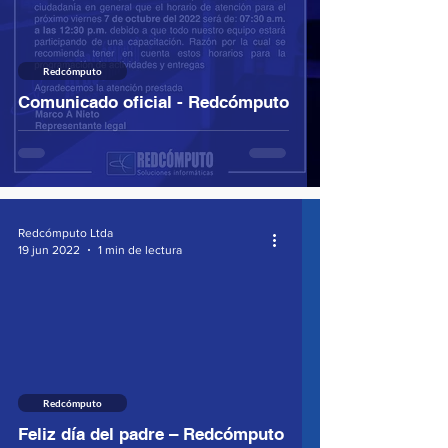
Redcómputo
Comunicado oficial - Redcómputo
Redcómputo Ltda
19 jun 2022
1 min de lectura
Redcómputo
Feliz día del padre – Redcómputo