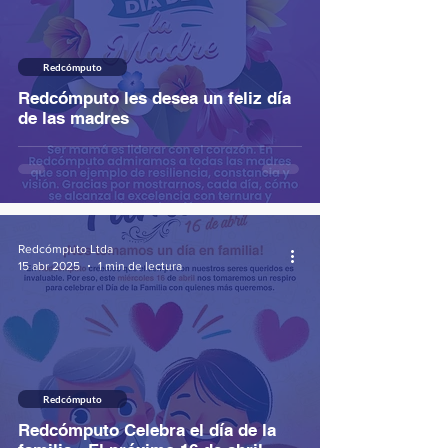
Redcómputo
Redcómputo les desea un feliz día
de las madres
Redcómputo Ltda
15 abr 2025
1 min de lectura
Redcómputo
Redcómputo Celebra el día de la