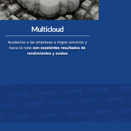
Multicloud
Ayudamos a las empresas a migrar servicios y
con excelentes resultados de
hacia la nube
rendimientos y costos