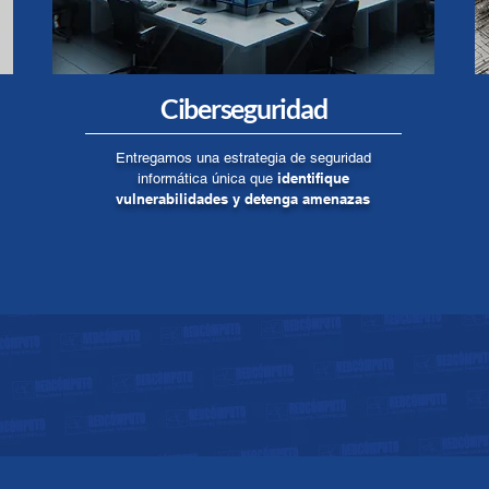
Ciberseguridad
Entregamos una estrategia de seguridad
identifique
informática única que
vulnerabilidades y detenga amenazas