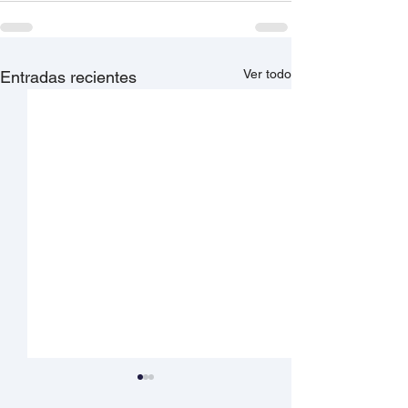
Ver todo
Entradas recientes