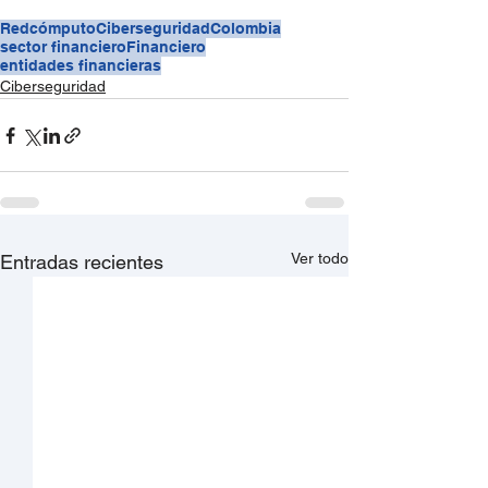
Redcómputo
Ciberseguridad
Colombia
sector financiero
Financiero
entidades financieras
Ciberseguridad
Ver todo
Entradas recientes