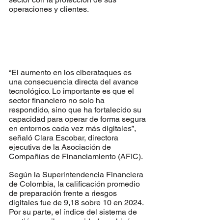
operaciones y clientes.
“El aumento en los ciberataques es 
una consecuencia directa del avance 
tecnológico. Lo importante es que el 
sector financiero no solo ha 
respondido, sino que ha fortalecido su 
capacidad para operar de forma segura 
en entornos cada vez más digitales”, 
señaló Clara Escobar, directora 
ejecutiva de la Asociación de 
Compañías de Financiamiento (AFIC).
Según la Superintendencia Financiera 
de Colombia, la calificación promedio 
de preparación frente a riesgos 
digitales fue de 9,18 sobre 10 en 2024. 
Por su parte, el índice del sistema de 