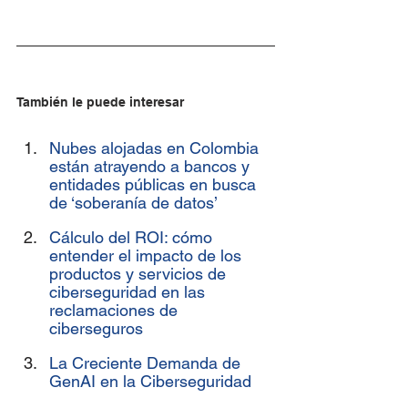
También le puede interesar
Nubes alojadas en Colombia 
están atrayendo a bancos y 
entidades públicas en busca 
de ‘soberanía de datos’
Cálculo del ROI: cómo 
entender el impacto de los 
productos y servicios de 
ciberseguridad en las 
reclamaciones de 
ciberseguros
La Creciente Demanda de 
GenAI en la Ciberseguridad