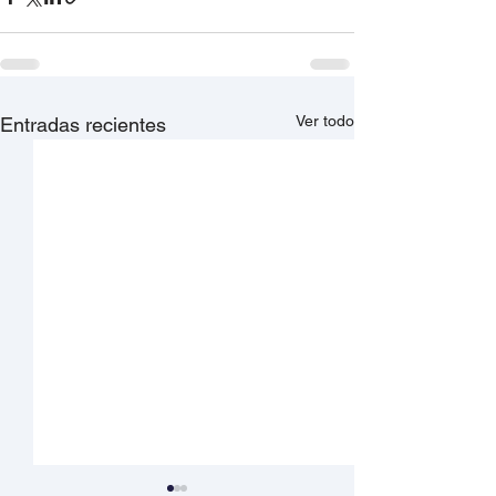
Ver todo
Entradas recientes