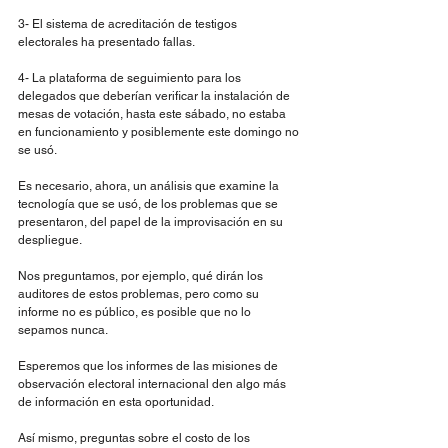
3- El sistema de acreditación de testigos 
electorales ha presentado fallas.
4- La plataforma de seguimiento para los 
delegados que deberían verificar la instalación de 
mesas de votación, hasta este sábado, no estaba 
en funcionamiento y posiblemente este domingo no 
se usó.
Es necesario, ahora, un análisis que examine la 
tecnología que se usó, de los problemas que se 
presentaron, del papel de la improvisación en su 
despliegue.
Nos preguntamos, por ejemplo, qué dirán los 
auditores de estos problemas, pero como su 
informe no es público, es posible que no lo 
sepamos nunca.
Esperemos que los informes de las misiones de 
observación electoral internacional den algo más 
de información en esta oportunidad.
Así mismo, preguntas sobre el costo de los 