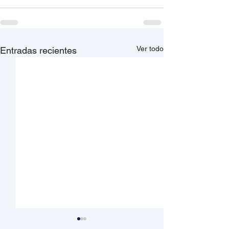
Ver todo
Entradas recientes