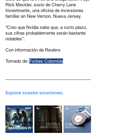
Rick Meckler, socio de Cherry Lane 
Investments, una oficina de inversiones 
familiar en New Vernon, Nueva Jersey.
“Creo que Nvidia sabe que, a corto plazo, 
sus cifras probablemente serán bastante 
notables”.
Con información de Reuters
Tomado de: 
Forbes Colombia
Explore nuestra soluciones: