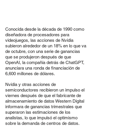
Conocida desde la década de 1990 como 
diseñadora de procesadores para 
videojuegos, las acciones de Nvidia 
subieron alrededor de un 18% en lo que va 
de octubre, con una serie de ganancias 
que se produjeron después de que 
OpenAI, la compañía detrás de ChatGPT, 
anunciara una ronda de financiación de 
6,600 millones de dólares.
Nvidia y otras acciones de 
semiconductores recibieron un impulso el 
viernes después de que el fabricante de 
almacenamiento de datos Western Digital 
informara de ganancias trimestrales que 
superaron las estimaciones de los 
analistas, lo que impulsó el optimismo 
sobre la demanda de centros de datos.