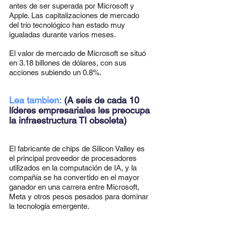
antes de ser superada por Microsoft y 
Apple. Las capitalizaciones de mercado 
del trío tecnológico han estado muy 
igualadas durante varios meses.
El valor de mercado de Microsoft se situó 
en 3.18 billones de dólares, con sus 
acciones subiendo un 0.8%.
Lea tambien: 
(A seis de cada 10 
líderes empresariales les preocupa 
la infraestructura TI obsoleta)
El fabricante de chips de Silicon Valley es 
el principal proveedor de procesadores 
utilizados en la computación de IA, y la 
compañía se ha convertido en el mayor 
ganador en una carrera entre Microsoft, 
Meta y otros pesos pesados ​​para dominar 
la tecnología emergente.