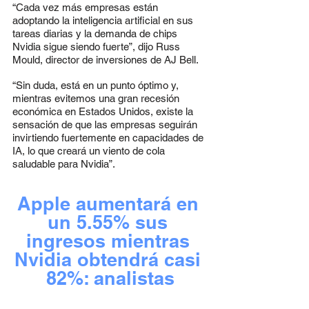
“Cada vez más empresas están 
adoptando la inteligencia artificial en sus 
tareas diarias y la demanda de chips 
Nvidia sigue siendo fuerte”, dijo Russ 
Mould, director de inversiones de AJ Bell.
“Sin duda, está en un punto óptimo y, 
mientras evitemos una gran recesión 
económica en Estados Unidos, existe la 
sensación de que las empresas seguirán 
invirtiendo fuertemente en capacidades de 
IA, lo que creará un viento de cola 
saludable para Nvidia”.
Apple aumentará en 
un 5.55% sus 
ingresos mientras 
Nvidia obtendrá casi 
82%: analistas