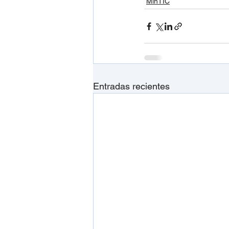
MinTIC
Entradas recientes