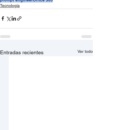
Tecnología
Ver todo
Entradas recientes