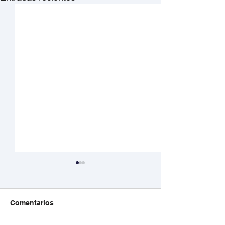
Comentarios