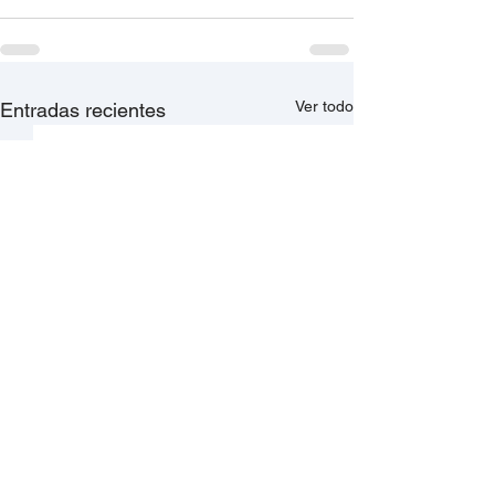
Ver todo
Entradas recientes