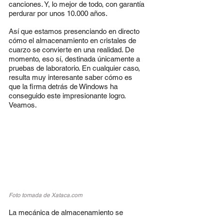
canciones. Y, lo mejor de todo, con garantía 
perdurar por unos 10.000 años.
Así que estamos presenciando en directo 
cómo el almacenamiento en cristales de 
cuarzo se convierte en una realidad. De 
momento, eso sí, destinada únicamente a 
pruebas de laboratorio. En cualquier caso, 
resulta muy interesante saber cómo es 
que la firma detrás de Windows ha 
conseguido este impresionante logro. 
Veamos.
Foto tomada de 
Xataca.com
La mecánica de almacenamiento se 