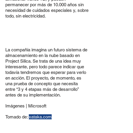
permanecer por más de 10.000 años sin 
necesidad de cuidados especiales y, sobre 
todo, sin electricidad.
La compañía imagina un futuro sistema de 
almacenamiento en la nube basado en 
Project Silica. Se trata de una idea muy 
interesante, pero todo parece indicar que 
todavía tendremos que esperar para verlo 
en acción. El proyecto, de momento, es 
una prueba de concepto que necesita 
entre “3 y 4 etapas más de desarrollo” 
antes de su implementación.
Imágenes | Microsoft
Tomado de: 
xataka.com