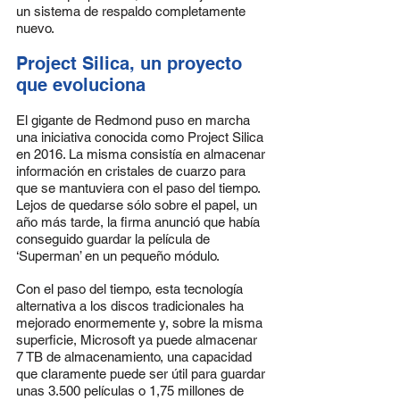
un sistema de respaldo completamente 
nuevo.
Project Silica, un proyecto 
que evoluciona
El gigante de Redmond puso en marcha 
una iniciativa conocida como Project Silica 
en 2016. La misma consistía en almacenar 
información en cristales de cuarzo para 
que se mantuviera con el paso del tiempo. 
Lejos de quedarse sólo sobre el papel, un 
año más tarde, la firma anunció que había 
conseguido guardar la película de 
‘Superman’ en un pequeño módulo.
Con el paso del tiempo, esta tecnología 
alternativa a los discos tradicionales ha 
mejorado enormemente y, sobre la misma 
superficie, Microsoft ya puede almacenar 
7 TB de almacenamiento, una capacidad 
que claramente puede ser útil para guardar 
unas 3.500 películas o 1,75 millones de 