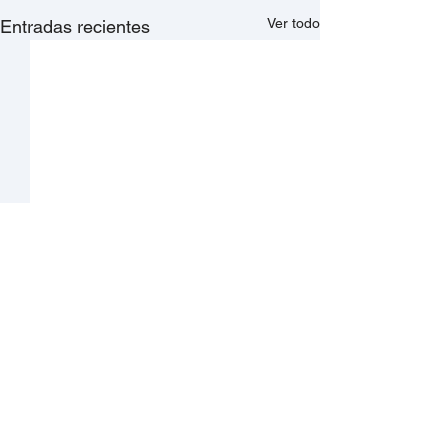
Ver todo
Entradas recientes
Comentarios