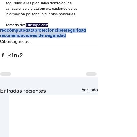
seguridad a las preguntas dentro de las 
aplicaciones o plataformas, cuidando de su 
información personal o cuentas bancarias.
Tomado de: 
Eltiempo.com
redcómputo
dataprotecion
ciberseguridad
recomendaciones de seguridad
Ciberseguridad
Ver todo
Entradas recientes