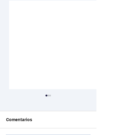
Comentarios